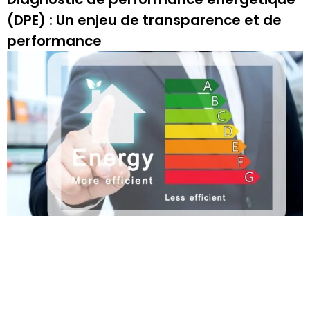
(DPE) : Un enjeu de transparence et de
performance