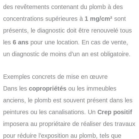
des revêtements contenant du plomb à des
concentrations supérieures à
1 mg/cm²
sont
présents, le diagnostic doit être renouvelé tous
les
6 ans
pour une location. En cas de vente,
un diagnostic de moins d’un an est obligatoire.
Exemples concrets de mise en œuvre
Dans les
copropriétés
ou les immeubles
anciens, le plomb est souvent présent dans les
peintures ou les canalisations. Un
Crep positif
imposera au propriétaire de réaliser des travaux
pour réduire l’exposition au plomb, tels que