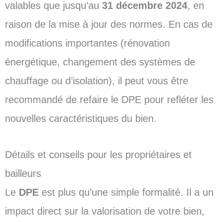
valables que jusqu’au
31 décembre 2024
, en
raison de la mise à jour des normes. En cas de
modifications importantes (rénovation
énergétique, changement des systèmes de
chauffage ou d’isolation), il peut vous être
recommandé de refaire le DPE pour refléter les
nouvelles caractéristiques du bien.
Détails et conseils pour les propriétaires et
bailleurs
Le
DPE
est plus qu’une simple formalité. Il a un
impact direct sur la valorisation de votre bien,