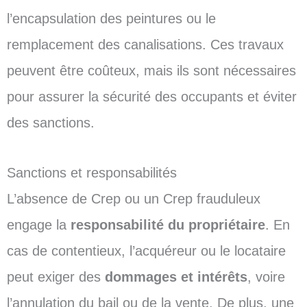
l’encapsulation des peintures ou le
remplacement des canalisations. Ces travaux
peuvent être coûteux, mais ils sont nécessaires
pour assurer la sécurité des occupants et éviter
des sanctions.
Sanctions et responsabilités
L’absence de Crep ou un Crep frauduleux
engage la
responsabilité du propriétaire
. En
cas de contentieux, l’acquéreur ou le locataire
peut exiger des
dommages et intérêts
, voire
l’annulation du bail ou de la vente. De plus, une