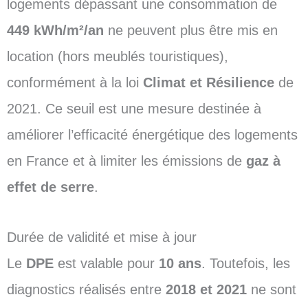
logements dépassant une consommation de
449 kWh/m²/an
ne peuvent plus être mis en
location (hors meublés touristiques),
conformément à la loi
Climat et Résilience
de
2021. Ce seuil est une mesure destinée à
améliorer l’efficacité énergétique des logements
en France et à limiter les émissions de
gaz à
effet de serre
.
Durée de validité et mise à jour
Le
DPE
est valable pour
10 ans
. Toutefois, les
diagnostics réalisés entre
2018 et 2021
ne sont