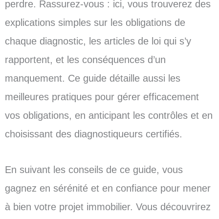
perdre. Rassurez-vous : ici, vous trouverez des
explications simples sur les obligations de
chaque diagnostic, les articles de loi qui s’y
rapportent, et les conséquences d’un
manquement. Ce guide détaille aussi les
meilleures pratiques pour gérer efficacement
vos obligations, en anticipant les contrôles et en
choisissant des diagnostiqueurs certifiés.
En suivant les conseils de ce guide, vous
gagnez en sérénité et en confiance pour mener
à bien votre projet immobilier. Vous découvrirez