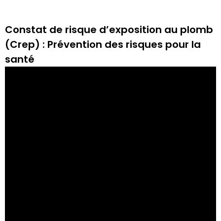
Constat de risque d’exposition au plomb
(Crep) : Prévention des risques pour la
santé