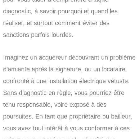
diagnostic, à savoir pourquoi et quand les
réaliser, et surtout comment éviter des
sanctions parfois lourdes.
Imaginez un acquéreur découvrant un problème
d’amiante après la signature, ou un locataire
confronté à une installation électrique vétuste.
Sans diagnostic en règle, vous pourriez être
tenu responsable, voire exposé à des
poursuites. En tant que propriétaire ou bailleur,
vous avez tout intérêt à vous conformer à ces