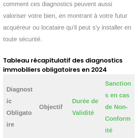
comment ces diagnostics peuvent aussi
valoriser votre bien, en montrant à votre futur
acquéreur ou locataire qu’il peut s’y installer en
toute sécurité.
Tableau récapitulatif des diagnostics
immobiliers obligatoires en 2024
Sanction
Diagnost
s en cas
ic
Durée de
Objectif
de Non-
Obligato
Validité
Conform
ire
ité