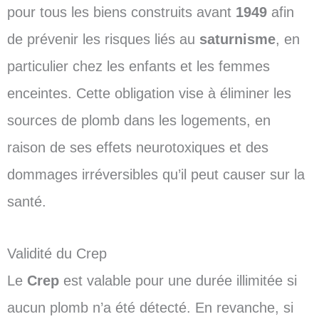
pour tous les biens construits avant
1949
afin
de prévenir les risques liés au
saturnisme
, en
particulier chez les enfants et les femmes
enceintes. Cette obligation vise à éliminer les
sources de plomb dans les logements, en
raison de ses effets neurotoxiques et des
dommages irréversibles qu’il peut causer sur la
santé.
Validité du Crep
Le
Crep
est valable pour une durée illimitée si
aucun plomb n’a été détecté. En revanche, si