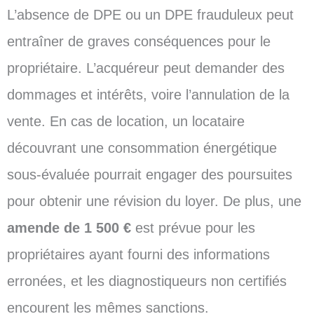
L’absence de DPE ou un DPE frauduleux peut
entraîner de graves conséquences pour le
propriétaire. L’acquéreur peut demander des
dommages et intérêts, voire l’annulation de la
vente. En cas de location, un locataire
découvrant une consommation énergétique
sous-évaluée pourrait engager des poursuites
pour obtenir une révision du loyer. De plus, une
amende de 1 500 €
est prévue pour les
propriétaires ayant fourni des informations
erronées, et les diagnostiqueurs non certifiés
encourent les mêmes sanctions.