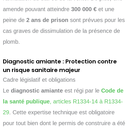
amende pouvant atteindre
300 000 €
et une
peine de
2 ans de prison
sont prévues pour les
cas graves de dissimulation de la présence de
plomb.
Diagnostic amiante : Protection contre
un risque sanitaire majeur
Cadre législatif et obligations
Le
diagnostic amiante
est régi par le
Code de
la santé publique
, articles R1334-14 à R1334-
29
. Cette expertise technique est obligatoire
pour tout bien dont le permis de construire a été