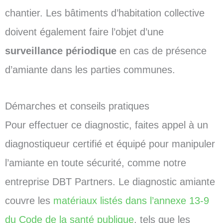
chantier. Les bâtiments d’habitation collective
doivent également faire l’objet d’une
surveillance périodique
en cas de présence
d’amiante dans les parties communes.
Démarches et conseils pratiques
Pour effectuer ce diagnostic, faites appel à un
diagnostiqueur certifié et équipé pour manipuler
l’amiante en toute sécurité, comme notre
entreprise DBT Partners. Le diagnostic amiante
couvre les
matériaux listés dans l’annexe 13-9
du Code de la santé publique
, tels que les