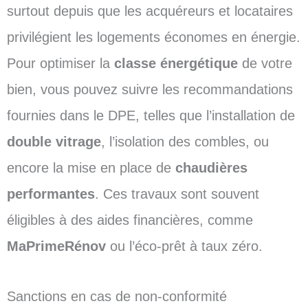
surtout depuis que les acquéreurs et locataires
privilégient les logements économes en énergie.
Pour optimiser la
classe énergétique
de votre
bien, vous pouvez suivre les recommandations
fournies dans le DPE, telles que l’installation de
double vitrage
, l’isolation des combles, ou
encore la mise en place de
chaudières
performantes
. Ces travaux sont souvent
éligibles à des aides financières, comme
MaPrimeRénov
ou l’éco-prêt à taux zéro.
Sanctions en cas de non-conformité