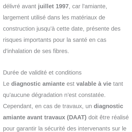
délivré avant
juillet 1997
, car l’amiante,
largement utilisé dans les matériaux de
construction jusqu’à cette date, présente des
risques importants pour la santé en cas
d’inhalation de ses fibres.
Durée de validité et conditions
Le
diagnostic amiante
est
valable à vie
tant
qu’aucune dégradation n’est constatée.
Cependant, en cas de travaux, un
diagnostic
amiante avant travaux (DAAT)
doit être réalisé
pour garantir la sécurité des intervenants sur le