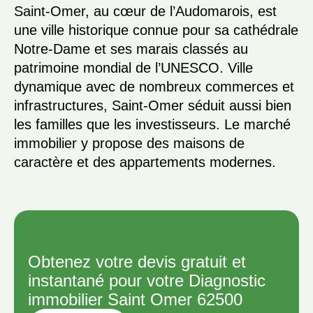
Saint-Omer, au cœur de l’Audomarois, est
une ville historique connue pour sa cathédrale
Notre-Dame et ses marais classés au
patrimoine mondial de l’UNESCO. Ville
dynamique avec de nombreux commerces et
infrastructures, Saint-Omer séduit aussi bien
les familles que les investisseurs. Le marché
immobilier y propose des maisons de
caractère et des appartements modernes.
Obtenez votre devis gratuit et
instantané pour votre Diagnostic
immobilier Saint Omer 62500