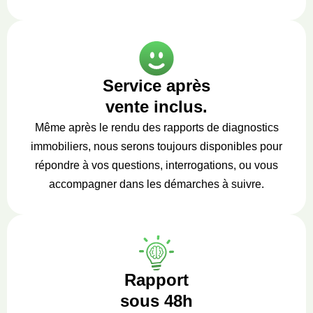
Service après
vente inclus.
Même après le rendu des rapports de diagnostics
immobiliers, nous serons toujours disponibles pour
répondre à vos questions, interrogations, ou vous
accompagner dans les démarches à suivre.
Rapport
sous 48h