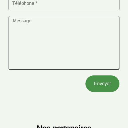
Envoyer