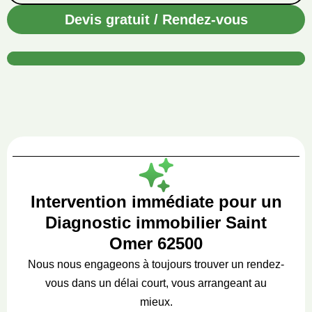
Devis gratuit / Rendez-vous
Intervention immédiate pour un
Diagnostic immobilier Saint
Omer 62500
Nous nous engageons à toujours trouver un rendez-
vous dans un délai court, vous arrangeant au
mieux.