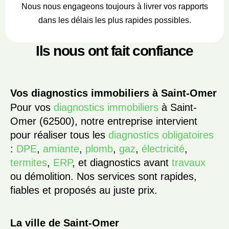
Nous nous engageons toujours à livrer vos rapports
dans les délais les plus rapides possibles.
Ils nous ont fait confiance
Vos diagnostics immobiliers à Saint-Omer
Pour vos
diagnostics immobiliers
à Saint-
Omer (62500), notre entreprise intervient
pour réaliser tous les
diagnostics obligatoires
:
DPE
,
amiante
,
plomb
,
gaz
,
électricité
,
termites
,
ERP
, et diagnostics avant
travaux
ou démolition. Nos services sont rapides,
fiables et proposés au juste prix.
La ville de Saint-Omer