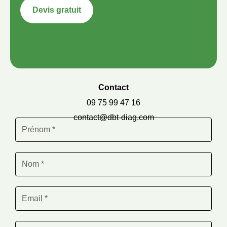
Devis gratuit
Contact
09 75 99 47 16
contact@dbt-diag.com