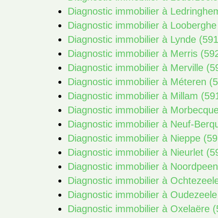
Diagnostic immobilier à Ledringhe
Diagnostic immobilier à Looberghe
Diagnostic immobilier à Lynde (59
Diagnostic immobilier à Merris (59
Diagnostic immobilier à Merville (
Diagnostic immobilier à Méteren (
Diagnostic immobilier à Millam (59
Diagnostic immobilier à Morbecqu
Diagnostic immobilier à Neuf-Berq
Diagnostic immobilier à Nieppe (5
Diagnostic immobilier à Nieurlet (
Diagnostic immobilier à Noordpee
Diagnostic immobilier à Ochtezeel
Diagnostic immobilier à Oudezeele
Diagnostic immobilier à Oxelaëre 