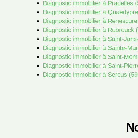
Diagnostic immobilier à Pradelles 
Diagnostic immobilier à Quaëdypr
Diagnostic immobilier à Renescure
Diagnostic immobilier à Rubrouck 
Diagnostic immobilier à Saint-Jan
Diagnostic immobilier à Sainte-Ma
Diagnostic immobilier à Saint-Mom
Diagnostic immobilier à Saint-Pier
Diagnostic immobilier à Sercus (5
No