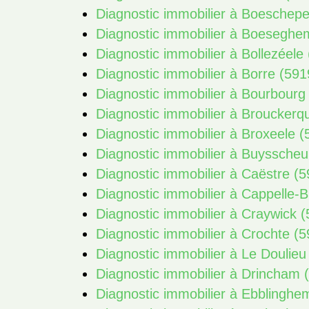
Diagnostic immobilier à Boeschep
Diagnostic immobilier à Boeseghe
Diagnostic immobilier à Bollezéele
Diagnostic immobilier à Borre (591
Diagnostic immobilier à Bourbourg
Diagnostic immobilier à Brouckerq
Diagnostic immobilier à Broxeele 
Diagnostic immobilier à Buysscheu
Diagnostic immobilier à Caëstre (
Diagnostic immobilier à Cappelle-
Diagnostic immobilier à Craywick 
Diagnostic immobilier à Crochte (
Diagnostic immobilier à Le Doulieu
Diagnostic immobilier à Drincham 
Diagnostic immobilier à Ebblinghe