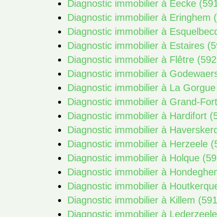
Diagnostic immobilier à Eecke (59
Diagnostic immobilier à Eringhem 
Diagnostic immobilier à Esquelbec
Diagnostic immobilier à Estaires (
Diagnostic immobilier à Flêtre (59
Diagnostic immobilier à Godewaer
Diagnostic immobilier à La Gorgue
Diagnostic immobilier à Grand-Fort
Diagnostic immobilier à Hardifort 
Diagnostic immobilier à Haversker
Diagnostic immobilier à Herzeele 
Diagnostic immobilier à Holque (5
Diagnostic immobilier à Hondeghe
Diagnostic immobilier à Houtkerqu
Diagnostic immobilier à Killem (59
Diagnostic immobilier à Lederzeel