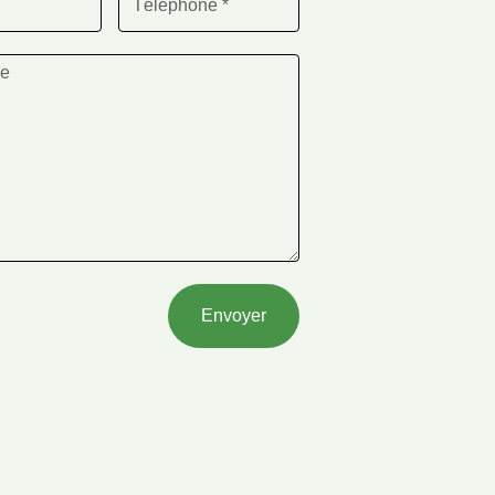
Envoyer