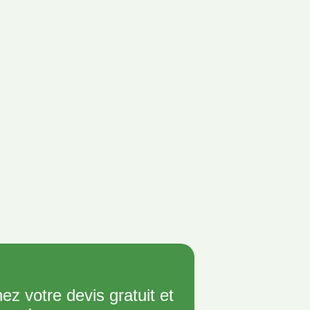
ez votre devis gratuit et