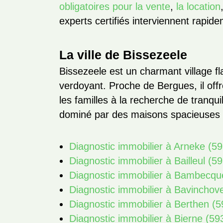
obligatoires pour la vente
,
la location
experts certifiés interviennent rapide
La ville de Bissezeele
Bissezeele est un charmant village 
verdoyant. Proche de Bergues, il off
les familles à la recherche de tranqui
dominé par des maisons spacieuses e
Diagnostic immobilier à Arneke (5
Diagnostic immobilier à Bailleul (5
Diagnostic immobilier à Bambecqu
Diagnostic immobilier à Bavinchov
Diagnostic immobilier à Berthen (
Diagnostic immobilier à Bierne (59