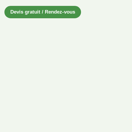
Devis gratuit / Rendez-vous