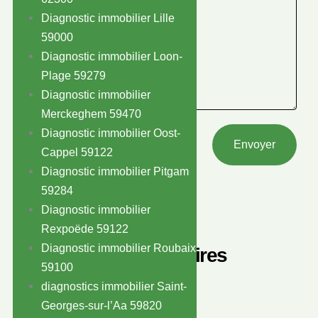
Diagnostic immobilier Lille
59000
Diagnostic immobilier Loon-
Plage 59279
Diagnostic immobilier
Merckeghem 59470
Diagnostic immobilier Oost-
Envoyer
Cappel 59122
Diagnostic immobilier Pitgam
59284
Diagnostic immobilier
Rexpoëde 59122
Diagnostic immobilier Roubaix
Nos partenaires
59100
diagnostics immobilier Saint-
Georges-sur-l’Aa 59820