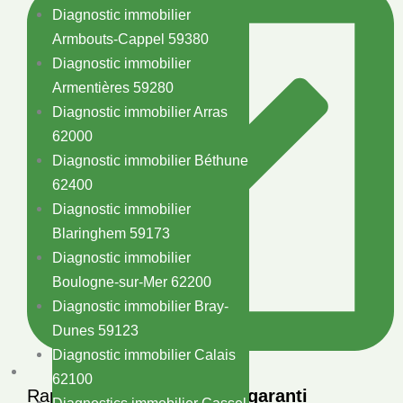
Diagnostic immobilier
Armbouts-Cappel 59380
Diagnostic immobilier
Armentières 59280
Diagnostic immobilier Arras
62000
Diagnostic immobilier Béthune
62400
Diagnostic immobilier
Blaringhem 59173
Diagnostic immobilier
Boulogne-sur-Mer 62200
Diagnostic immobilier Bray-
Dunes 59123
Diagnostic immobilier Calais
62100
Rapport en
48h maximum garanti