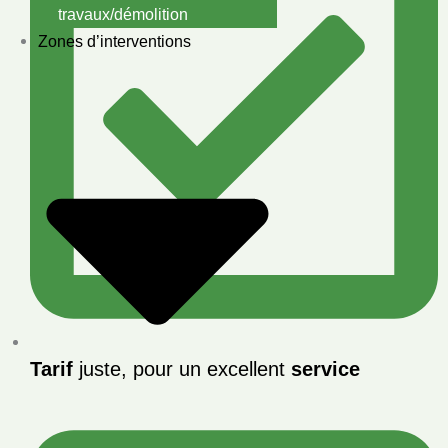
travaux/démolition
Zones d’interventions
Tarif
juste, pour un excellent
service