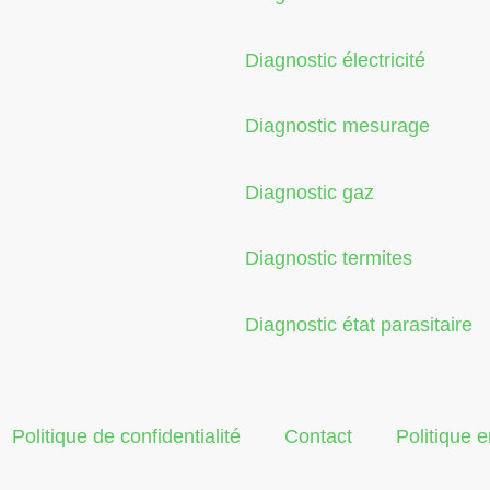
Diagnostic électricité
Diagnostic mesurage
Diagnostic gaz
Diagnostic termites
Diagnostic état parasitaire
Politique de confidentialité
Contact
Politique 