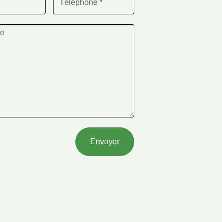
Envoyer