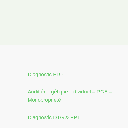
Diagnostic ERP
Audit énergétique individuel – RGE –
Monopropriété
Diagnostic DTG & PPT