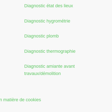
Diagnostic état des lieux
Diagnostic hygrométrie
Diagnostic plomb
Diagnostic thermographie
Diagnostic amiante avant
travaux/démolition
en matière de cookies