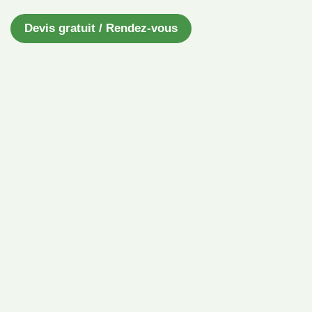
Devis gratuit / Rendez-vous