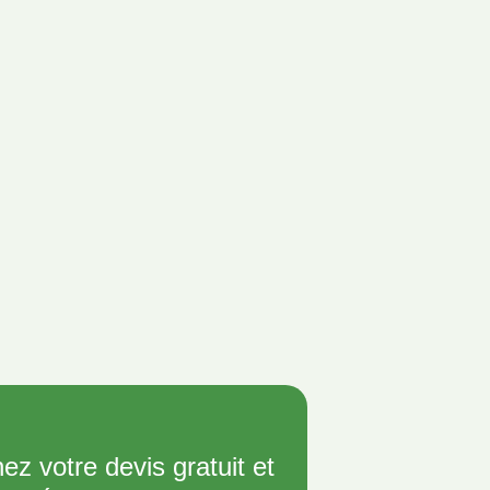
ez votre devis gratuit et