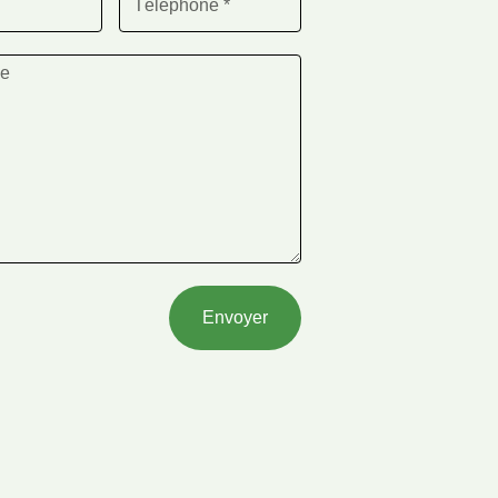
Envoyer