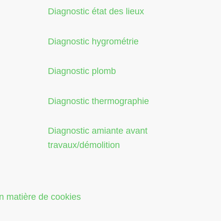
Diagnostic état des lieux
Diagnostic hygrométrie
Diagnostic plomb
Diagnostic thermographie
Diagnostic amiante avant
travaux/démolition
en matière de cookies