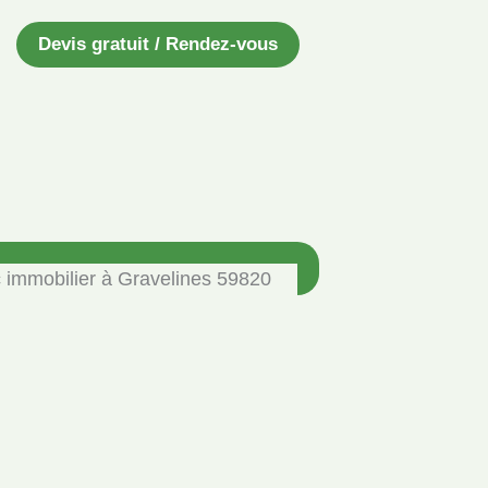
Devis gratuit / Rendez-vous