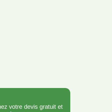
ez votre devis gratuit et