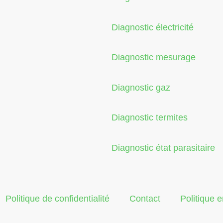
Diagnostic électricité
Diagnostic mesurage
Diagnostic gaz
Diagnostic termites
Diagnostic état parasitaire
Politique de confidentialité
Contact
Politique 