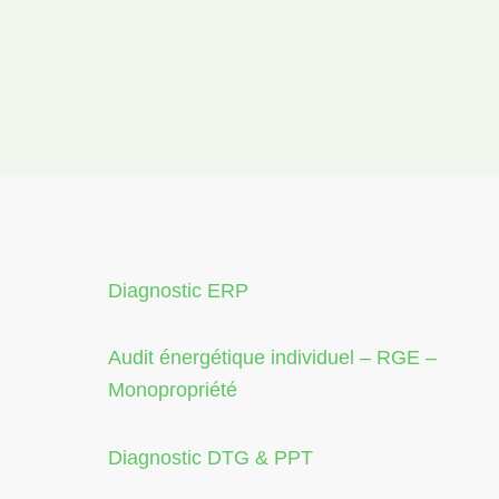
Diagnostic ERP
Audit énergétique individuel – RGE –
Monopropriété
Diagnostic DTG & PPT