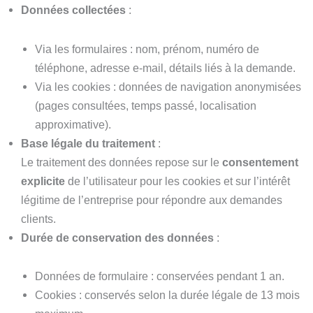
Données collectées
:
Via les formulaires : nom, prénom, numéro de
téléphone, adresse e-mail, détails liés à la demande.
Via les cookies : données de navigation anonymisées
(pages consultées, temps passé, localisation
approximative).
Base légale du traitement
:
Le traitement des données repose sur le
consentement
explicite
de l’utilisateur pour les cookies et sur l’intérêt
légitime de l’entreprise pour répondre aux demandes
clients.
Durée de conservation des données
:
Données de formulaire : conservées pendant 1 an.
Cookies : conservés selon la durée légale de 13 mois