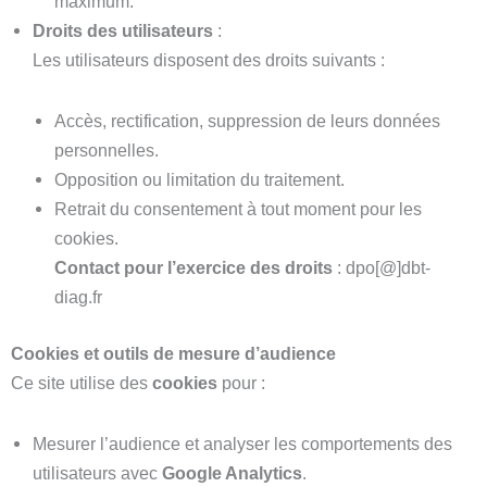
maximum.
Droits des utilisateurs
:
Les utilisateurs disposent des droits suivants :
Accès, rectification, suppression de leurs données
personnelles.
Opposition ou limitation du traitement.
Retrait du consentement à tout moment pour les
cookies.
Contact pour l’exercice des droits
: dpo[@]dbt-
diag.fr
Cookies et outils de mesure d’audience
Ce site utilise des
cookies
pour :
Mesurer l’audience et analyser les comportements des
utilisateurs avec
Google Analytics
.