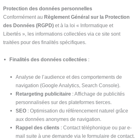
Protection des données personnelles
Conformément au
Règlement Général sur la Protection
des Données (RGPD)
et à la loi « Informatique et
Libertés », les informations collectées via ce site sont
traitées pour des finalités spécifiques.
Finalités des données collectées
:
Analyse de l’audience et des comportements de
navigation (Google Analytics, Search Console).
Retargeting publicitaire
: Affichage de publicités
personnalisées sur des plateformes tierces.
SEO
: Optimisation du référencement naturel grâce
aux données anonymes de navigation.
Rappel des clients
: Contact téléphonique ou par e-
mail suite à une demande via le formulaire de contact.