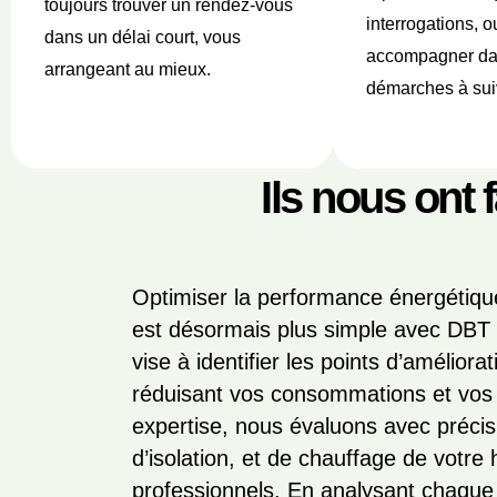
toujours trouver un rendez-vous
interrogations, 
dans un délai court, vous
accompagner da
arrangeant au mieux.
démarches à sui
Ils nous ont 
Optimiser la performance énergétiqu
est désormais plus simple avec DBT
vise à identifier les points d’amélior
réduisant vos consommations et vos 
expertise, nous évaluons avec précis
d’isolation, et de chauffage de votre
professionnels. En analysant chaque