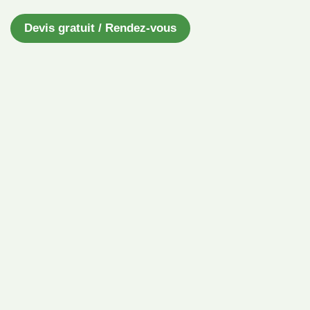
Devis gratuit / Rendez-vous