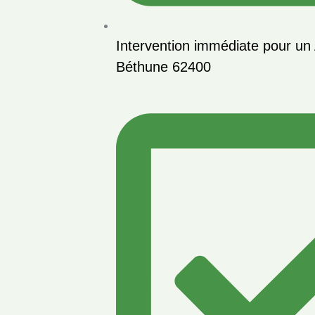
Intervention immédiate pour un 
Béthune 62400