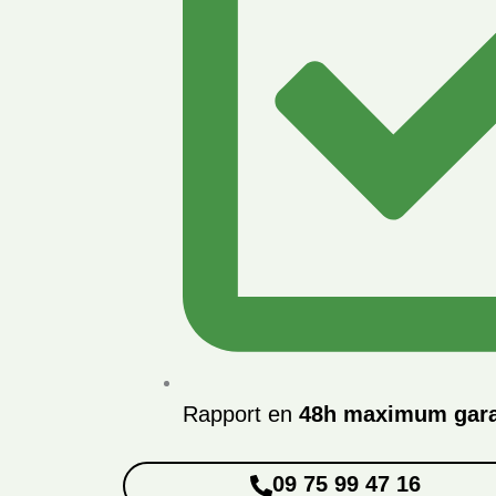
Rapport en
48h maximum gara
09 75 99 47 16