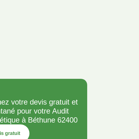
ez votre devis gratuit et
ntané pour votre Audit
étique à Béthune 62400
s gratuit