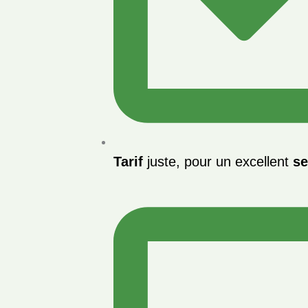
Tarif
juste, pour un excellent
se