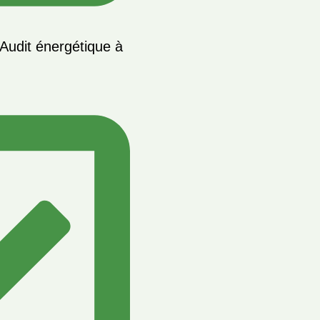
Audit énergétique à