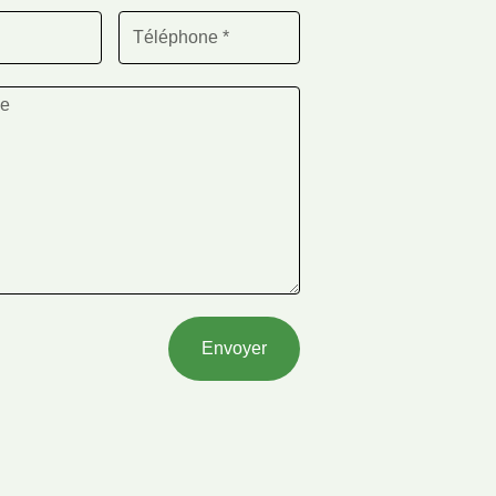
Envoyer