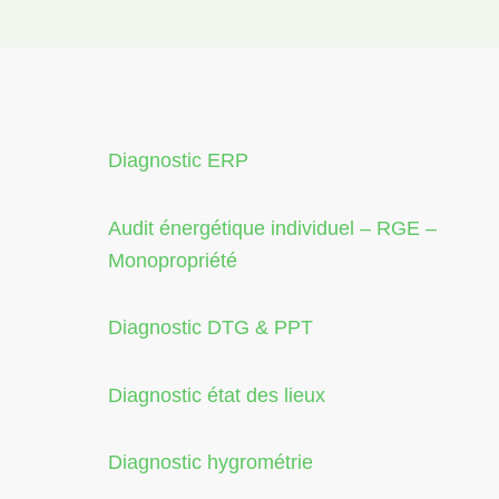
Diagnostic ERP
Audit énergétique individuel – RGE –
Monopropriété
Diagnostic DTG & PPT
Diagnostic état des lieux
Diagnostic hygrométrie