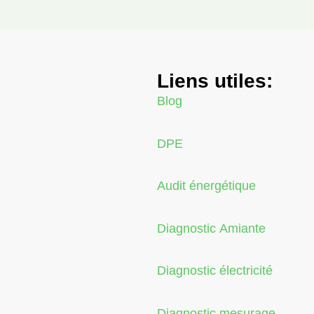
Liens utiles:
Blog
DPE
Audit énergétique
Diagnostic Amiante
Diagnostic électricité
Diagnostic mesurage