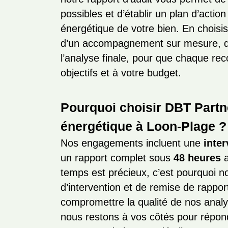
possibles et d’établir un plan d’action
énergétique de votre bien. En choisi
d’un accompagnement sur mesure, de
l’analyse finale, pour que chaque r
objectifs et à votre budget.
Pourquoi choisir DBT Partn
énergétique à Loon-Plage ?
Nos engagements incluent une
inter
un rapport complet sous
48 heures
a
temps est précieux, c’est pourquoi n
d’intervention et de remise de rappor
compromettre la qualité de nos analy
nous restons à vos côtés pour répond