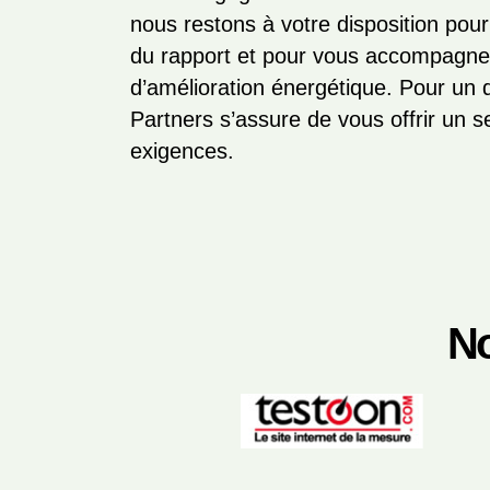
nous restons à votre disposition pou
du rapport et pour vous accompagn
d’amélioration énergétique. Pour un d
Partners s’assure de vous offrir un 
exigences.
No