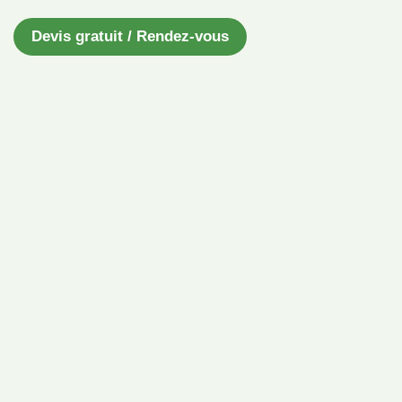
Devis gratuit / Rendez-vous