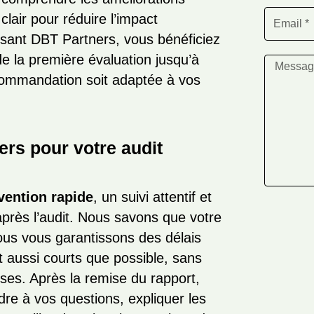
 clair pour réduire l’impact
ssant DBT Partners, vous bénéficiez
 la première évaluation jusqu’à
ecommandation soit adaptée à vos
ers pour votre audit
vention rapide
, un suivi attentif et
près l’audit. Nous savons que votre
ous vous garantissons des délais
t aussi courts que possible, sans
ses. Après la remise du rapport,
re à vos questions, expliquer les