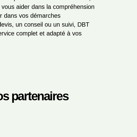
r vous aider dans la compréhension
er dans vos démarches
evis, un conseil ou un suivi, DBT
service complet et adapté à vos
s partenaires