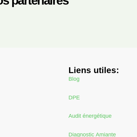
s partenaires
Liens utiles:
Blog
DPE
Audit énergétique
Diagnostic Amiante