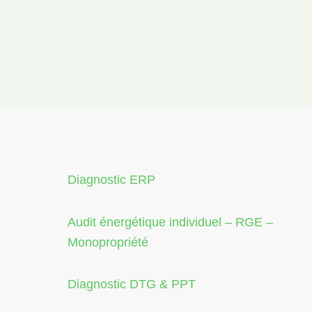
Diagnostic ERP
Audit énergétique individuel – RGE –
Monopropriété
Diagnostic DTG & PPT