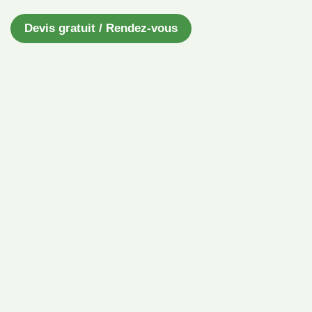
Devis gratuit / Rendez-vous