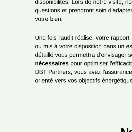
disponibilités. Lors de notre visite, 
questions et prendront soin d’adapter
votre bien.
Une fois l’audit réalisé, votre rappor
ou mis à votre disposition dans un 
détaillé vous permettra d’envisager 
nécessaires
pour optimiser l’efficac
DBT Partners, vous avez l’assurance 
orienté vers vos objectifs énergétiqu