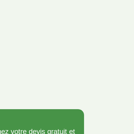
ez votre devis gratuit et