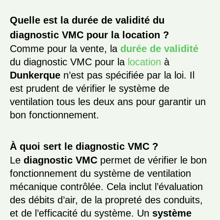
Quelle est la durée de validité du
diagnostic VMC pour la location ?
Comme pour la vente, la
durée de validité
du diagnostic VMC pour la
location
à
Dunkerque
n’est pas spécifiée par la loi. Il
est prudent de vérifier le système de
ventilation tous les deux ans pour garantir un
bon fonctionnement.
À quoi sert le diagnostic VMC ?
Le
diagnostic VMC
permet de vérifier le bon
fonctionnement du système de ventilation
mécanique contrôlée. Cela inclut l’évaluation
des débits d’air, de la propreté des conduits,
et de l’efficacité du système. Un
système