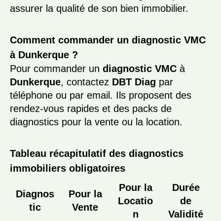
assurer la qualité de son bien immobilier.
Comment commander un diagnostic VMC
à Dunkerque ?
Pour commander un
diagnostic VMC
à
Dunkerque
, contactez
DBT Diag
par
téléphone ou par email. Ils proposent des
rendez-vous rapides et des packs de
diagnostics pour la vente ou la location.
Tableau récapitulatif des diagnostics
immobiliers obligatoires
Pour la
Durée
Diagnos
Pour la
Locatio
de
tic
Vente
n
Validité