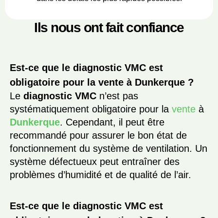
Ils nous ont fait confiance
Est-ce que le diagnostic VMC est
obligatoire pour la vente à Dunkerque ?
Le
diagnostic VMC
n’est pas
systématiquement obligatoire pour la
vente
à
Dunkerque
. Cependant, il peut être
recommandé pour assurer le bon état de
fonctionnement du système de ventilation. Un
système défectueux peut entraîner des
problèmes d’humidité et de qualité de l’air.
Est-ce que le diagnostic VMC est