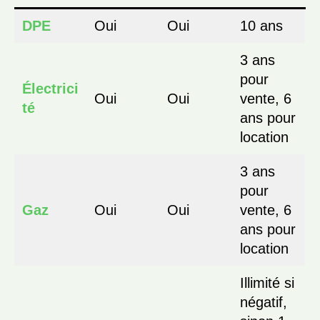
DPE
Oui
Oui
10 ans
3 ans
pour
Électrici
Oui
Oui
vente, 6
té
ans pour
location
3 ans
pour
Gaz
Oui
Oui
vente, 6
ans pour
location
Illimité si
négatif,