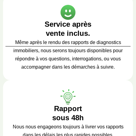
Service après
vente inclus.
Même après le rendu des rapports de diagnostics
immobiliers, nous serons toujours disponibles pour
répondre à vos questions, interrogations, ou vous
accompagner dans les démarches à suivre.
Rapport
sous 48h
Nous nous engageons toujours à livrer vos rapports
dans les délais les plus rapides possibles.