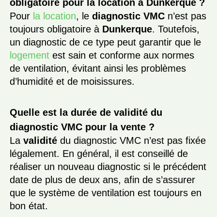
obligatoire pour la location à Dunkerque ?
Pour
la location
, le
diagnostic VMC
n’est pas
toujours obligatoire à
Dunkerque
. Toutefois,
un diagnostic de ce type peut garantir que le
logement
est sain et conforme aux normes
de ventilation, évitant ainsi les problèmes
d’humidité et de moisissures.
Quelle est la durée de validité du
diagnostic VMC pour la vente ?
La
validité
du diagnostic VMC n’est pas fixée
légalement. En général, il est conseillé de
réaliser un nouveau diagnostic si le précédent
date de plus de deux ans, afin de s’assurer
que le système de ventilation est toujours en
bon état.