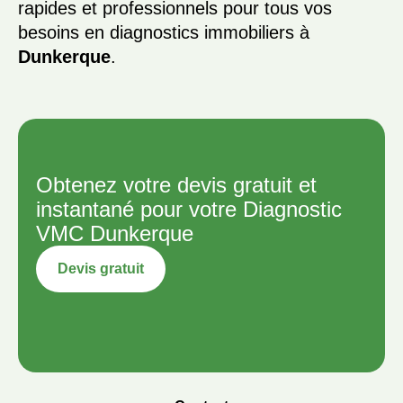
rapides et professionnels pour tous vos
besoins en diagnostics immobiliers à
Dunkerque
.
Obtenez votre devis gratuit et
instantané pour votre Diagnostic
VMC Dunkerque
Devis gratuit