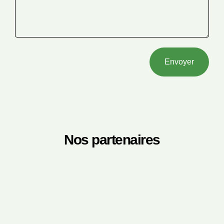
Envoyer
Nos partenaires