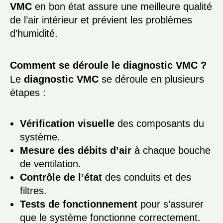
VMC
en bon état assure une meilleure qualité
de l’air intérieur et prévient les problèmes
d’humidité.
Comment se déroule le diagnostic VMC ?
Le
diagnostic VMC
se déroule en plusieurs
étapes :
Vérification visuelle
des composants du
système.
Mesure des débits d’air
à chaque bouche
de ventilation.
Contrôle de l’état
des conduits et des
filtres.
Tests de fonctionnement
pour s’assurer
que le système fonctionne correctement.