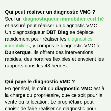
Qui peut réaliser un diagnostic VMC ?
Seul un
diagnostiqueur immobilier certifié
et assuré peut réaliser un diagnostic VMC.
Un diagnostiqueur
DBT Diag
se déplace
rapidement pour réaliser les
diagnostics
immobiliers
, y compris le diagnostic VMC à
Dunkerque
. Ils offrent des interventions
rapides, des horaires flexibles et envoient les
rapports dans les 48 heures.
Qui paye le diagnostic VMC ?
En général, le coût du
diagnostic VMC
est à
la charge du propriétaire, que ce soit pour la
vente ou la location. Le propriétaire peut
choisir de faire réaliser ce diagnostic pour