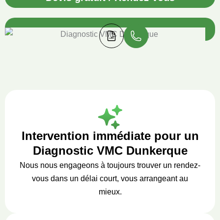
Intervention immédiate pour un
Diagnostic VMC Dunkerque
Nous nous engageons à toujours trouver un rendez-
vous dans un délai court, vous arrangeant au
mieux.