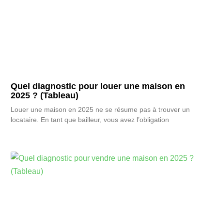
Quel diagnostic pour louer une maison en
2025 ? (Tableau)
Louer une maison en 2025 ne se résume pas à trouver un
locataire. En tant que bailleur, vous avez l’obligation