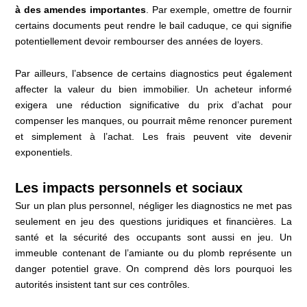
à des amendes importantes
. Par exemple, omettre de fournir
certains documents peut rendre le bail caduque, ce qui signifie
potentiellement devoir rembourser des années de loyers.
Par ailleurs, l’absence de certains diagnostics peut également
affecter la valeur du bien immobilier. Un acheteur informé
exigera une réduction significative du prix d’achat pour
compenser les manques, ou pourrait même renoncer purement
et simplement à l’achat. Les frais peuvent vite devenir
exponentiels.
Les impacts personnels et sociaux
Sur un plan plus personnel, négliger les diagnostics ne met pas
seulement en jeu des questions juridiques et financières. La
santé et la sécurité des occupants sont aussi en jeu. Un
immeuble contenant de l’amiante ou du plomb représente un
danger potentiel grave. On comprend dès lors pourquoi les
autorités insistent tant sur ces contrôles.