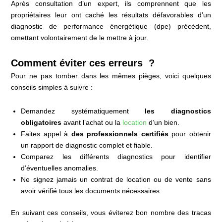
Après consultation d’un expert, ils comprennent que les
propriétaires leur ont caché les résultats défavorables d’un
diagnostic de performance énergétique (dpe) précédent,
omettant volontairement de le mettre à jour.
Comment éviter ces erreurs ?
Pour ne pas tomber dans les mêmes pièges, voici quelques
conseils simples à suivre :
Demandez systématiquement
les diagnostics
obligatoires
avant l’achat ou la
location
d’un bien.
Faites appel à
des professionnels certifiés
pour obtenir
un rapport de diagnostic complet et fiable.
Comparez les différents diagnostics pour identifier
d’éventuelles anomalies.
Ne signez jamais un contrat de location ou de vente sans
avoir vérifié tous les documents nécessaires.
En suivant ces conseils, vous éviterez bon nombre des tracas