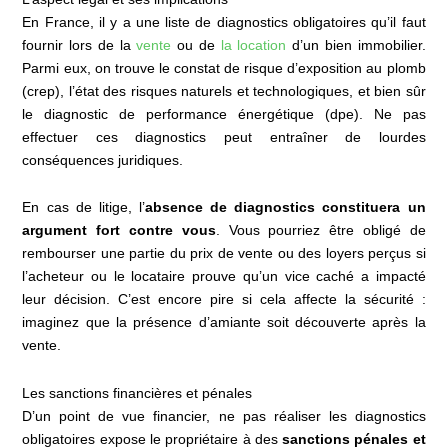
En France, il y a une liste de diagnostics obligatoires qu’il faut
fournir lors de la
vente
ou de
la location
d’un bien immobilier.
Parmi eux, on trouve le constat de risque d’exposition au plomb
(crep), l’état des risques naturels et technologiques, et bien sûr
le diagnostic de performance énergétique (dpe). Ne pas
effectuer ces diagnostics peut entraîner de lourdes
conséquences juridiques.
En cas de litige, l’
absence de diagnostics constituera un
argument fort contre vous
. Vous pourriez être obligé de
rembourser une partie du prix de vente ou des loyers perçus si
l’acheteur ou le locataire prouve qu’un vice caché a impacté
leur décision. C’est encore pire si cela affecte la sécurité :
imaginez que la présence d’amiante soit découverte après la
vente.
Les sanctions financières et pénales
D’un point de vue financier, ne pas réaliser les diagnostics
obligatoires expose le propriétaire à des
sanctions pénales et