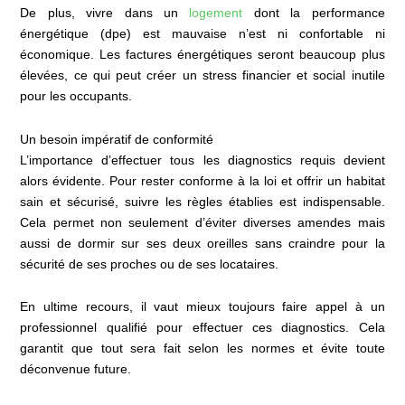
De plus, vivre dans un
logement
dont la performance
énergétique (dpe) est mauvaise n’est ni confortable ni
économique. Les factures énergétiques seront beaucoup plus
élevées, ce qui peut créer un stress financier et social inutile
pour les occupants.
Un besoin impératif de conformité
L’importance d’effectuer tous les diagnostics requis devient
alors évidente. Pour rester conforme à la loi et offrir un habitat
sain et sécurisé, suivre les règles établies est indispensable.
Cela permet non seulement d’éviter diverses amendes mais
aussi de dormir sur ses deux oreilles sans craindre pour la
sécurité de ses proches ou de ses locataires.
En ultime recours, il vaut mieux toujours faire appel à un
professionnel qualifié pour effectuer ces diagnostics. Cela
garantit que tout sera fait selon les normes et évite toute
déconvenue future.