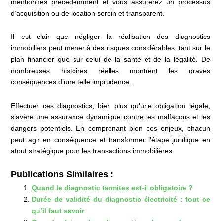
mentionnés précédemment et vous assurerez un processus
d’acquisition ou de location serein et transparent.
Il est clair que négliger la réalisation des diagnostics
immobiliers peut mener à des risques considérables, tant sur le
plan financier que sur celui de la santé et de la légalité. De
nombreuses histoires réelles montrent les graves
conséquences d’une telle imprudence.
Effectuer ces diagnostics, bien plus qu’une obligation légale,
s’avère une assurance dynamique contre les malfaçons et les
dangers potentiels. En comprenant bien ces enjeux, chacun
peut agir en conséquence et transformer l’étape juridique en
atout stratégique pour les transactions immobilières.
Publications Similaires :
Quand le diagnostic termites est-il obligatoire ?
Durée de validité du diagnostic électricité : tout ce
qu’il faut savoir