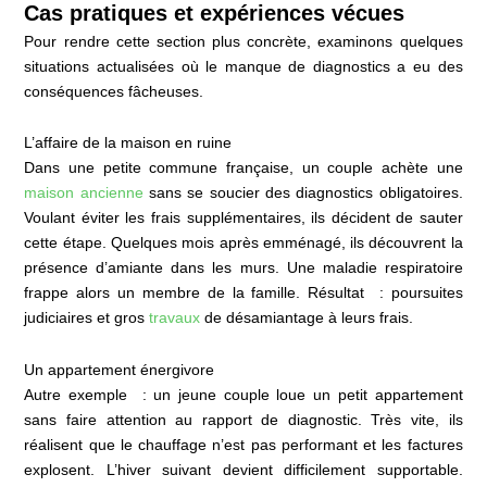
Cas pratiques et expériences vécues
Pour rendre cette section plus concrète, examinons quelques
situations actualisées où le manque de diagnostics a eu des
conséquences fâcheuses.
L’affaire de la maison en ruine
Dans une petite commune française, un couple achète une
maison ancienne
sans se soucier des diagnostics obligatoires.
Voulant éviter les frais supplémentaires, ils décident de sauter
cette étape. Quelques mois après emménagé, ils découvrent la
présence d’amiante dans les murs. Une maladie respiratoire
frappe alors un membre de la famille. Résultat : poursuites
judiciaires et gros
travaux
de désamiantage à leurs frais.
Un appartement énergivore
Autre exemple : un jeune couple loue un petit appartement
sans faire attention au rapport de diagnostic. Très vite, ils
réalisent que le chauffage n’est pas performant et les factures
explosent. L’hiver suivant devient difficilement supportable.