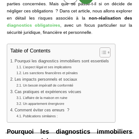
parties concernées. Mais que se passe-t-il si on décide de
négliger ces obligations ? Dans cet article, nous allons explorer
en détail les risques associés à la
non-réalisation des
diagnostics obligatoires
, avec un focus particulier sur la
sécurité juridique, financière et personnelle.
Table of Contents
Pourquoi les diagnostics immobiliers sont essentiels
L’aspect légal et ses implications
Les sanctions financières et pénales
Les impacts personnels et sociaux
Un besoin impératif de conformité
Cas pratiques et expériences vécues
L’affaire de la maison en ruine
Un appartement énergivore
Comment éviter ces erreurs ?
Publications similaires :
Pourquoi les diagnostics immobiliers