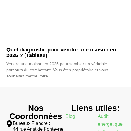
Quel diagnostic pour vendre une maison en
2025 ? (Tableau)
Vendre une maison en 2025 peut sembler un véritable
parcours du combattant. Vous êtes propriétaire et vous
souhaitez mettre votre
Nos
Liens utiles:
Coordonnées
Blog
Audit
Bureaux Flandre :
énergétique
44 rue Aristide Fonteyne,