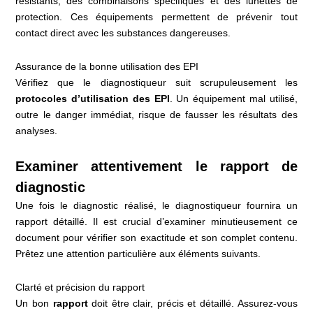
résistants, des combinaisons spécifiques et des lunettes de
protection. Ces équipements permettent de prévenir tout
contact direct avec les substances dangereuses.
Assurance de la bonne utilisation des EPI
Vérifiez que le diagnostiqueur suit scrupuleusement les
protocoles d’utilisation des EPI
. Un équipement mal utilisé,
outre le danger immédiat, risque de fausser les résultats des
analyses.
Examiner attentivement le rapport de
diagnostic
Une fois le diagnostic réalisé, le diagnostiqueur fournira un
rapport détaillé. Il est crucial d’examiner minutieusement ce
document pour vérifier son exactitude et son complet contenu.
Prêtez une attention particulière aux éléments suivants.
Clarté et précision du rapport
Un bon
rapport
doit être clair, précis et détaillé. Assurez-vous