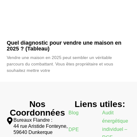
Quel diagnostic pour vendre une maison en
2025 ? (Tableau)
Vendre une maison en 2025 peut sembler un véritable
parcours du combattant. Vous êtes propriétaire et vous
souhaitez mettre votre
Nos
Liens utiles:
Coordonnées
Blog
Audit
Bureaux Flandre :
énergétique
44 rue Aristide Fonteyne,
individuel –
DPE
59640 Dunkerque