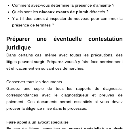
Comment avez-vous déterminé la présence d’amiante ?
Quels sont les
niveaux exacts de plomb
détectés ?
Y a-t-il des zones à inspecter de nouveau pour confirmer la
présence de termites ?
Préparer une éventuelle contestation
juridique
Dans certains cas, même avec toutes les précautions, des
litiges peuvent surgir. Préparez-vous à y faire face sereinement
et efficacement en suivant ces démarches.
Conserver tous les documents
Gardez une copie de tous les rapports de diagnostic,
correspondances avec le diagnostiqueur et preuves de
paiement. Ces documents seront essentiels si vous devez
prouver la diligence mise dans le processus.
Faire appel à un avocat spécialisé
En cas de litiges, consultez un
avocat spécialisé en droit