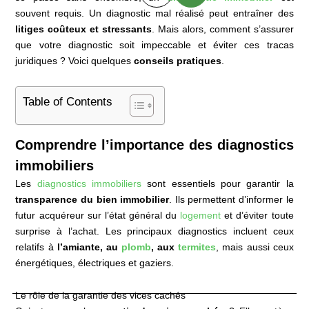
souvent requis. Un diagnostic mal réalisé peut entraîner des
litiges coûteux et stressants
. Mais alors, comment s’assurer
que votre diagnostic soit impeccable et éviter ces tracas
juridiques ? Voici quelques
conseils pratiques
.
Table of Contents
Comprendre l’importance des diagnostics
immobiliers
Les
diagnostics immobiliers
sont essentiels pour garantir la
transparence du bien immobilier
. Ils permettent d’informer le
futur acquéreur sur l’état général du
logement
et d’éviter toute
surprise à l’achat. Les principaux diagnostics incluent ceux
relatifs à
l’amiante, au
plomb
, aux
termites
, mais aussi ceux
énergétiques, électriques et gaziers.
Le rôle de la garantie des vices cachés