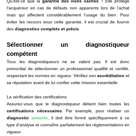
Qu’est-ce que la
garantie des vices cachés
? Elle protège
l’acquéreur en cas de défauts non apparents lors de l’achat
mais qui affectent considérablement l’usage du bien. Pour
éviter les recours sous cette garantie, il est crucial de fournir
des
diagnostics complets et précis
.
Sélectionner un diagnostiqueur
compétent
Tous les diagnostiqueurs ne se valent pas. Il est donc
primordial de sélectionner un professionnel qualifié et certifié,
respectant les normes en vigueur. Vérifiez son
accréditation
et
sa réputation avant de lui confier cette mission essentielle.
La vérification des certifications
Assurez-vous que le diagnostiqueur détient bien toutes les
certifications nécessaires
. Par exemple, pour réaliser un
diagnostic
amiante
, il doit être formé spécifiquement à ce
type d’analyse et connaître parfaitement les réglementations en
vigueur.