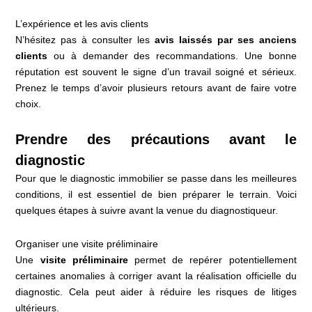
L’expérience et les avis clients
N’hésitez pas à consulter les
avis laissés par ses anciens
clients
ou à demander des recommandations. Une bonne
réputation est souvent le signe d’un travail soigné et sérieux.
Prenez le temps d’avoir plusieurs retours avant de faire votre
choix.
Prendre des précautions avant le
diagnostic
Pour que le diagnostic immobilier se passe dans les meilleures
conditions, il est essentiel de bien préparer le terrain. Voici
quelques étapes à suivre avant la venue du diagnostiqueur.
Organiser une visite préliminaire
Une
visite préliminaire
permet de repérer potentiellement
certaines anomalies à corriger avant la réalisation officielle du
diagnostic. Cela peut aider à réduire les risques de litiges
ultérieurs.