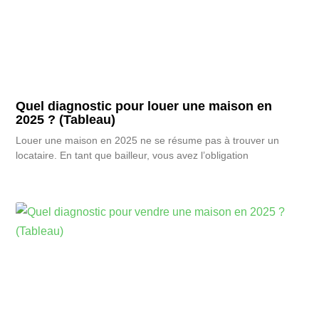
Quel diagnostic pour louer une maison en
2025 ? (Tableau)
Louer une maison en 2025 ne se résume pas à trouver un
locataire. En tant que bailleur, vous avez l’obligation