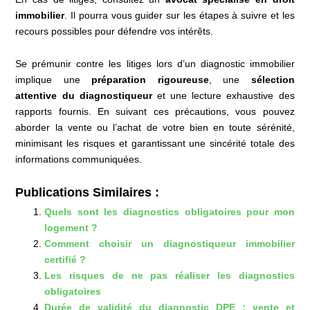
immobilier
. Il pourra vous guider sur les étapes à suivre et les
recours possibles pour défendre vos intérêts.
Se prémunir contre les litiges lors d’un diagnostic immobilier
implique une
préparation rigoureuse
, une
sélection
attentive du diagnostiqueur
et une lecture exhaustive des
rapports fournis. En suivant ces précautions, vous pouvez
aborder la vente ou l’achat de votre bien en toute sérénité,
minimisant les risques et garantissant une sincérité totale des
informations communiquées.
Publications Similaires :
Quels sont les diagnostics obligatoires pour mon
logement ?
Comment choisir un diagnostiqueur immobilier
certifié ?
Les risques de ne pas réaliser les diagnostics
obligatoires
Durée de validité du diagnostic DPE : vente et