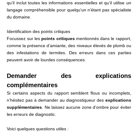
qu’il inclut toutes les informations essentielles et qu’il utilise un
langage compréhensible pour quelqu’un n’étant pas spécialiste
du domaine.
Identification des points critiques
Focussez sur les
points critiques
mentionnés dans le rapport,
comme la présence d’amiante, des niveaux élevés de plomb ou
des infestations de termites. Des erreurs dans ces parties
peuvent avoir de lourdes conséquences.
Demander des explications
complémentaires
Si certains aspects du rapport semblent flous ou incomplets,
n’hésitez pas à demander au diagnostiqueur des
explications
supplémentaires
. Ne laissez aucune zone d’ombre pour éviter
les erreurs de diagnostic.
Voici quelques questions utiles :