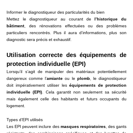
Informer le diagnostiqueur des particularités du bien
Mettez le diagnostiqueur au courant de
l’historique du
bâtiment
, des rénovations effectuées ou des problèmes
particuliers rencontrés. Plus il aura d’informations, plus son
diagnostic sera précis et exhaustif.
Utilisation correcte des équipements de
protection individuelle (EPI)
Lorsqu’il s’agit de manipuler des matériaux potentiellement
dangereux comme l’
amiante
ou le
plomb
, le diagnostiqueur
doit impérativement utiliser les
équipements de protection
individuelle (EPI)
. Cela garantit non seulement sa sécurité
mais également celle des habitants et futurs occupants du
logement.
Types d’EPI utilisés
Les EPI peuvent inclure des
masques respiratoires
, des gants