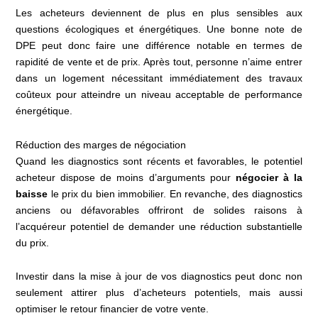
Les acheteurs deviennent de plus en plus sensibles aux
questions écologiques et énergétiques. Une bonne note de
DPE peut donc faire une différence notable en termes de
rapidité de vente et de prix. Après tout, personne n’aime entrer
dans un logement nécessitant immédiatement des travaux
coûteux pour atteindre un niveau acceptable de performance
énergétique.
Réduction des marges de négociation
Quand les diagnostics sont récents et favorables, le potentiel
acheteur dispose de moins d’arguments pour
négocier à la
baisse
le prix du bien immobilier. En revanche, des diagnostics
anciens ou défavorables offriront de solides raisons à
l’acquéreur potentiel de demander une réduction substantielle
du prix.
Investir dans la mise à jour de vos diagnostics peut donc non
seulement attirer plus d’acheteurs potentiels, mais aussi
optimiser le retour financier de votre vente.