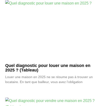
Quel diagnostic pour louer une maison en
2025 ? (Tableau)
Louer une maison en 2025 ne se résume pas à trouver un
locataire. En tant que bailleur, vous avez l’obligation