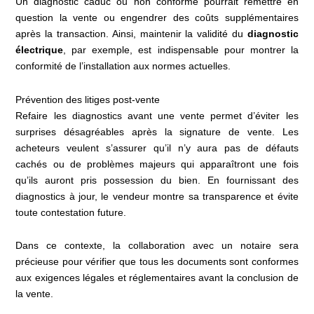
Un diagnostic caduc ou non conforme pourrait remettre en
question la vente ou engendrer des coûts supplémentaires
après la transaction. Ainsi, maintenir la validité du
diagnostic
électrique
, par exemple, est indispensable pour montrer la
conformité de l’installation aux normes actuelles.
Prévention des litiges post-vente
Refaire les diagnostics avant une vente permet d’éviter les
surprises désagréables après la signature de vente. Les
acheteurs veulent s’assurer qu’il n’y aura pas de défauts
cachés ou de problèmes majeurs qui apparaîtront une fois
qu’ils auront pris possession du bien. En fournissant des
diagnostics à jour, le vendeur montre sa transparence et évite
toute contestation future.
Dans ce contexte, la collaboration avec un notaire sera
précieuse pour vérifier que tous les documents sont conformes
aux exigences légales et réglementaires avant la conclusion de
la vente.