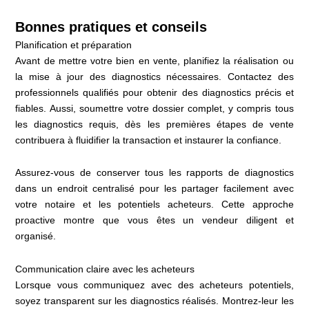
Bonnes pratiques et conseils
Planification et préparation
Avant de mettre votre bien en vente, planifiez la réalisation ou
la mise à jour des diagnostics nécessaires. Contactez des
professionnels qualifiés pour obtenir des diagnostics précis et
fiables. Aussi, soumettre votre dossier complet, y compris tous
les diagnostics requis, dès les premières étapes de vente
contribuera à fluidifier la transaction et instaurer la confiance.
Assurez-vous de conserver tous les rapports de diagnostics
dans un endroit centralisé pour les partager facilement avec
votre notaire et les potentiels acheteurs. Cette approche
proactive montre que vous êtes un vendeur diligent et
organisé.
Communication claire avec les acheteurs
Lorsque vous communiquez avec des acheteurs potentiels,
soyez transparent sur les diagnostics réalisés. Montrez-leur les