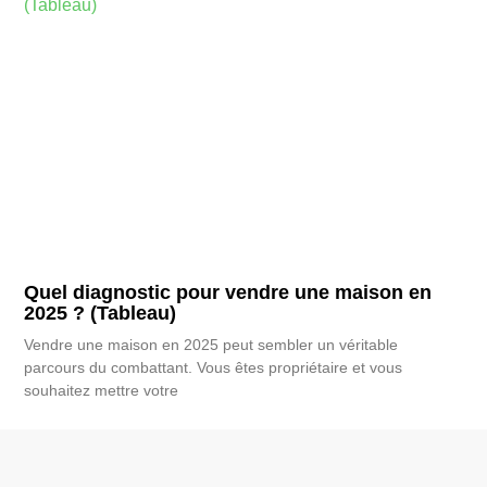
Quel diagnostic pour vendre une maison en
2025 ? (Tableau)
Vendre une maison en 2025 peut sembler un véritable
parcours du combattant. Vous êtes propriétaire et vous
souhaitez mettre votre