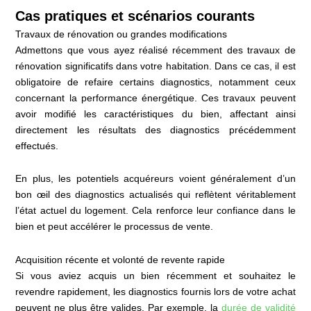
Cas pratiques et scénarios courants
Travaux de rénovation ou grandes modifications
Admettons que vous ayez réalisé récemment des travaux de
rénovation significatifs dans votre habitation. Dans ce cas, il est
obligatoire de refaire certains diagnostics, notamment ceux
concernant la performance énergétique. Ces travaux peuvent
avoir modifié les caractéristiques du bien, affectant ainsi
directement les résultats des diagnostics précédemment
effectués.
En plus, les potentiels acquéreurs voient généralement d’un
bon œil des diagnostics actualisés qui reflètent véritablement
l’état actuel du logement. Cela renforce leur confiance dans le
bien et peut accélérer le processus de vente.
Acquisition récente et volonté de revente rapide
Si vous aviez acquis un bien récemment et souhaitez le
revendre rapidement, les diagnostics fournis lors de votre achat
peuvent ne plus être valides. Par exemple, la
durée de validité