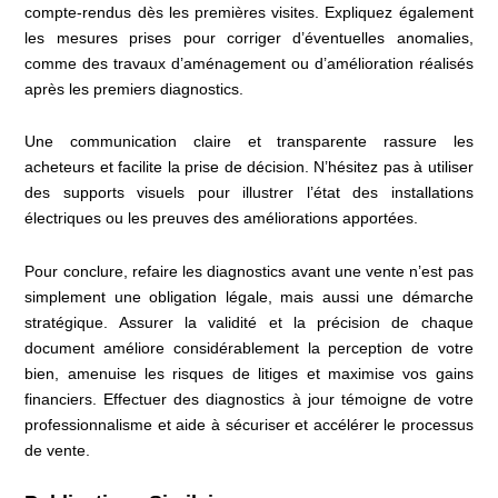
compte-rendus dès les premières visites. Expliquez également
les mesures prises pour corriger d’éventuelles anomalies,
comme des travaux d’aménagement ou d’amélioration réalisés
après les premiers diagnostics.
Une communication claire et transparente rassure les
acheteurs et facilite la prise de décision. N’hésitez pas à utiliser
des supports visuels pour illustrer l’état des installations
électriques ou les preuves des améliorations apportées.
Pour conclure, refaire les diagnostics avant une vente n’est pas
simplement une obligation légale, mais aussi une démarche
stratégique. Assurer la validité et la précision de chaque
document améliore considérablement la perception de votre
bien, amenuise les risques de litiges et maximise vos gains
financiers. Effectuer des diagnostics à jour témoigne de votre
professionnalisme et aide à sécuriser et accélérer le processus
de vente.