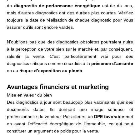
du
diagnostic de performance énergétique
est de dix ans,
mais d’autres diagnostics ont des durées plus courtes. Vérifiez
toujours la date de réalisation de chaque diagnostic pour vous
assurer qu’ils sont encore valides.
N’oublions pas que des diagnostics obsolètes pourraient nuire
à la perception de votre bien sur le marché et, par conséquent,
ralentir la vente. C’est particulièrement vrai pour des
diagnostics critiques comme ceux liés à la
présence d’amiante
ou au
risque d’exposition au plomb
.
Avantages financiers et marketing
Mise en valeur du bien
Des diagnostics à jour sont beaucoup plus valorisants que des
documents datés. Ils donnent une image sérieuse et
professionnelle du vendeur. Par ailleurs, un
DPE favorable
met
en avant l’efficacité énergétique de l’immeuble, ce qui peut
constituer un argument de poids pour la vente.