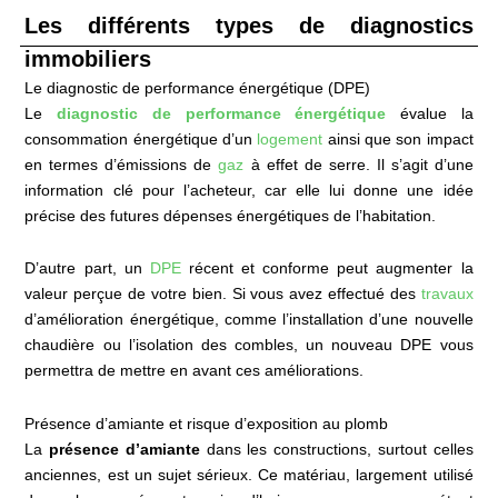
Les différents types de diagnostics
immobiliers
Le diagnostic de performance énergétique (DPE)
Le
diagnostic de performance énergétique
évalue la
consommation énergétique d’un
logement
ainsi que son impact
en termes d’émissions de
gaz
à effet de serre. Il s’agit d’une
information clé pour l’acheteur, car elle lui donne une idée
précise des futures dépenses énergétiques de l’habitation.
D’autre part, un
DPE
récent et conforme peut augmenter la
valeur perçue de votre bien. Si vous avez effectué des
travaux
d’amélioration énergétique, comme l’installation d’une nouvelle
chaudière ou l’isolation des combles, un nouveau DPE vous
permettra de mettre en avant ces améliorations.
Présence d’amiante et risque d’exposition au plomb
La
présence d’amiante
dans les constructions, surtout celles
anciennes, est un sujet sérieux. Ce matériau, largement utilisé