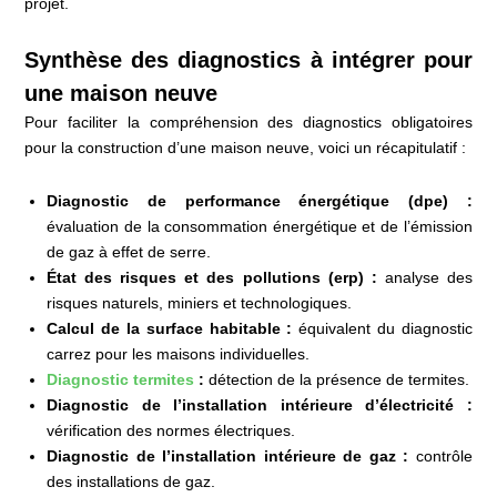
projet.
Synthèse des diagnostics à intégrer pour
une maison neuve
Pour faciliter la compréhension des diagnostics obligatoires
pour la construction d’une maison neuve, voici un récapitulatif :
Diagnostic de performance énergétique (dpe) :
évaluation de la consommation énergétique et de l’émission
de gaz à effet de serre.
État des risques et des pollutions (erp) :
analyse des
risques naturels, miniers et technologiques.
Calcul de la surface habitable :
équivalent du diagnostic
carrez pour les maisons individuelles.
Diagnostic termites
:
détection de la présence de termites.
Diagnostic de l’installation intérieure d’électricité :
vérification des normes électriques.
Diagnostic de l’installation intérieure de gaz :
contrôle
des installations de gaz.