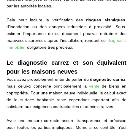
par les autorités locales.
Cela peut inclure la vérification des
risques sismiques
,
d’inondation ou des dangers industriels à proximité. Sous-
estimer l’importance de ce document pourrait entraîner des
mauvaises surprises après l’installation, rendant ce
diagnostic
immobilier
obligatoire très précieux.
Le diagnostic carrez et son équivalent
pour les maisons neuves
Vous avez probablement entendu parler du
diagnostic carrez
,
mais celui-ci concerne principalement la
vente
de biens en
copropriété. Pour une maison neuve individuelle, le calcul exact
de la surface habitable reste cependant important afin de
satisfaire aux exigences contractuelles et administratives.
Avoir une mesure correcte assure transparence et précision
pour toutes les parties impliquées. Même si ce contrôle n’est