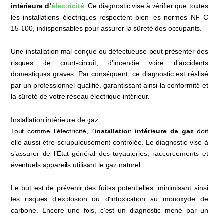
intérieure d’
électricité
. Ce diagnostic vise à vérifier que toutes
les installations électriques respectent bien les normes NF C
15-100, indispensables pour assurer la sûreté des occupants.
Une installation mal conçue ou défectueuse peut présenter des
risques de court-circuit, d’incendie voire d’accidents
domestiques graves. Par conséquent, ce diagnostic est réalisé
par un professionnel qualifié, garantissant ainsi la conformité et
la sûreté de votre réseau électrique intérieur.
Installation intérieure de gaz
Tout comme l’électricité, l’
installation intérieure de gaz
doit
elle aussi être scrupuleusement contrôlée. Le diagnostic vise à
s’assurer de l’État général des tuyauteries, raccordements et
éventuels appareils utilisant le gaz naturel.
Le but est de prévenir des fuites potentielles, minimisant ainsi
les risques d’explosion ou d’intoxication au monoxyde de
carbone. Encore une fois, c’est un diagnostic mené par un