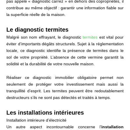
pas appelé « diagnostic carrez » en dehors des copropriétés, il
contribue au même objectif : garantir une information fiable sur
la superficie réelle de la maison.
Le diagnostic termites
Malgré son nom effrayant, le diagnostic
termites
est vital pour
éviter d’importants dégâts structurels. Sujet à la réglementation
locale, ce diagnostic identifie la présence de termites dans le
sol de votre propriété. L’absence de cette vermine garantit la
solidité et la durabilité de votre nouvelle maison.
Réaliser ce diagnostic immobilier obligatoire permet non
seulement de protéger votre investissement mais aussi la
tranquillité d’esprit. Les termites peuvent être redoutablement
destructeurs s’ils ne sont pas détectés et traités à temps.
Les installations intérieures
Installation intérieure d’électricité
Un autre aspect incontournable concerne l’
installation