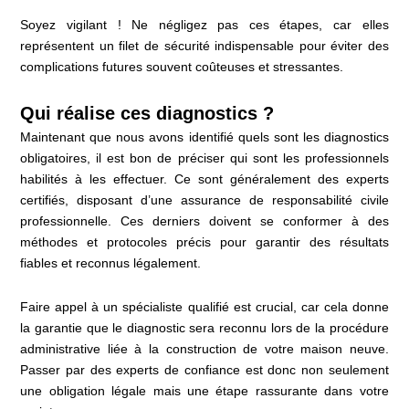
Soyez vigilant ! Ne négligez pas ces étapes, car elles
représentent un filet de sécurité indispensable pour éviter des
complications futures souvent coûteuses et stressantes.
Qui réalise ces diagnostics ?
Maintenant que nous avons identifié quels sont les diagnostics
obligatoires, il est bon de préciser qui sont les professionnels
habilités à les effectuer. Ce sont généralement des experts
certifiés, disposant d’une assurance de responsabilité civile
professionnelle. Ces derniers doivent se conformer à des
méthodes et protocoles précis pour garantir des résultats
fiables et reconnus légalement.
Faire appel à un spécialiste qualifié est crucial, car cela donne
la garantie que le diagnostic sera reconnu lors de la procédure
administrative liée à la construction de votre maison neuve.
Passer par des experts de confiance est donc non seulement
une obligation légale mais une étape rassurante dans votre