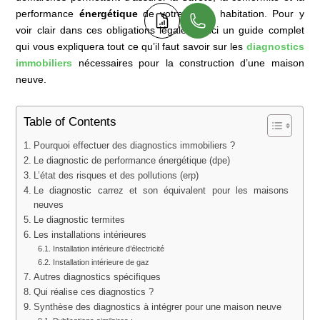
performance
énergétique
de votre future habitation. Pour y
voir clair dans ces obligations légales, voici un guide complet
qui vous expliquera tout ce qu’il faut savoir sur les
diagnostics
immobiliers
nécessaires pour la construction d’une maison
neuve.
Table of Contents
Pourquoi effectuer des diagnostics immobiliers ?
Le diagnostic de performance énergétique (dpe)
L’état des risques et des pollutions (erp)
Le diagnostic carrez et son équivalent pour les maisons
neuves
Le diagnostic termites
Les installations intérieures
Installation intérieure d’électricité
Installation intérieure de gaz
Autres diagnostics spécifiques
Qui réalise ces diagnostics ?
Synthèse des diagnostics à intégrer pour une maison neuve