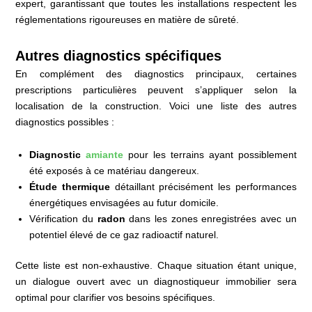
expert, garantissant que toutes les installations respectent les
réglementations rigoureuses en matière de sûreté.
Autres diagnostics spécifiques
En complément des diagnostics principaux, certaines
prescriptions particulières peuvent s’appliquer selon la
localisation de la construction. Voici une liste des autres
diagnostics possibles :
Diagnostic
amiante
pour les terrains ayant possiblement
été exposés à ce matériau dangereux.
Étude thermique
détaillant précisément les performances
énergétiques envisagées au futur domicile.
Vérification du
radon
dans les zones enregistrées avec un
potentiel élevé de ce gaz radioactif naturel.
Cette liste est non-exhaustive. Chaque situation étant unique,
un dialogue ouvert avec un diagnostiqueur immobilier sera
optimal pour clarifier vos besoins spécifiques.