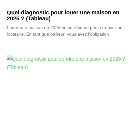
Quel diagnostic pour louer une maison en
2025 ? (Tableau)
Louer une maison en 2025 ne se résume pas à trouver un
locataire. En tant que bailleur, vous avez l’obligation