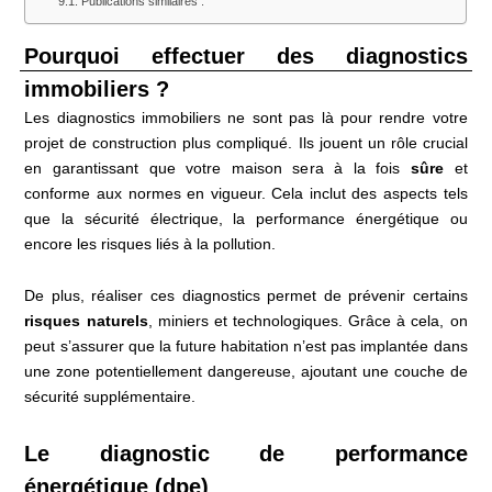
Publications similaires :
Pourquoi effectuer des diagnostics
immobiliers ?
Les diagnostics immobiliers ne sont pas là pour rendre votre
projet de construction plus compliqué. Ils jouent un rôle crucial
en garantissant que votre maison sera à la fois
sûre
et
conforme aux normes en vigueur. Cela inclut des aspects tels
que la sécurité électrique, la performance énergétique ou
encore les risques liés à la pollution.
De plus, réaliser ces diagnostics permet de prévenir certains
risques naturels
, miniers et technologiques. Grâce à cela, on
peut s’assurer que la future habitation n’est pas implantée dans
une zone potentiellement dangereuse, ajoutant une couche de
sécurité supplémentaire.
Le diagnostic de performance
énergétique (dpe)