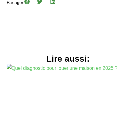
Partager
Lire aussi: